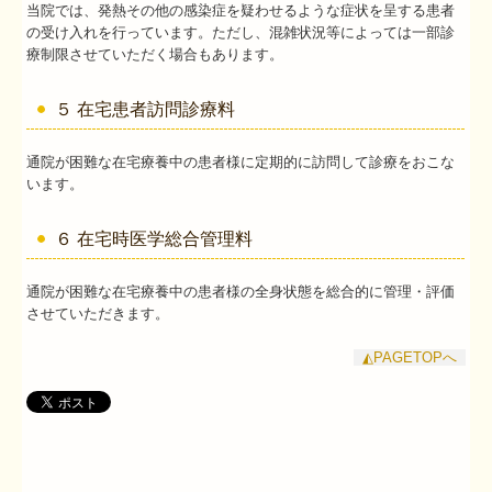
当院では、発熱その他の感染症を疑わせるような症状を呈する患者
の受け入れを行っています。ただし、混雑状況等によっては一部診
療制限させていただく場合もあります。
５ 在宅患者訪問診療料
通院が困難な在宅療養中の患者様に定期的に訪問して診療をおこな
います。
６ 在宅時医学総合管理料
通院が困難な在宅療養中の患者様の全身状態を総合的に管理・評価
させていただきます。
◭PAGETOPへ