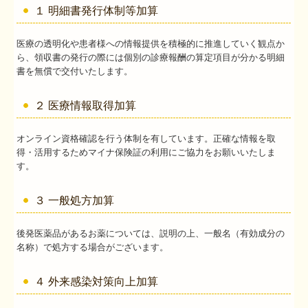
１ 明細書発行体制等加算
医療の透明化や患者様への情報提供を積極的に推進していく観点か
ら、領収書の発行の際には個別の診療報酬の算定項目が分かる明細
書を無償で交付いたします。
２ 医療情報取得加算
オンライン資格確認を行う体制を有しています。正確な情報を取
得・活用するためマイナ保険証の利用にご協力をお願いいたしま
す。
３ 一般処方加算
後発医薬品があるお薬については、説明の上、一般名（有効成分の
名称）で処方する場合がございます。
４ 外来感染対策向上加算