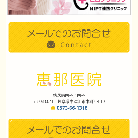
糖尿病内科／内科
〒508-0041 岐阜県中津川市本町4-4-10
☎
0573-66-1318